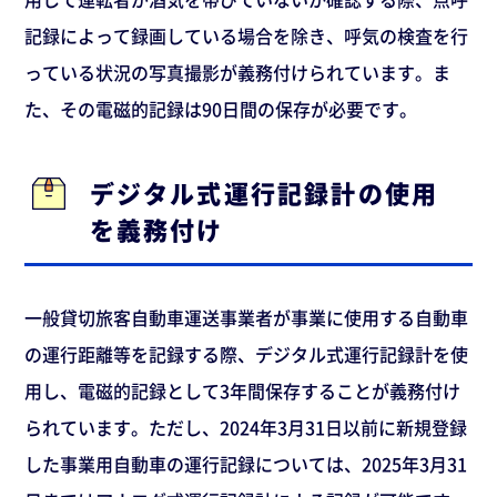
記録によって録画している場合を除き、呼気の検査を行
っている状況の写真撮影が義務付けられています。ま
た、その電磁的記録は90日間の保存が必要です。
デジタル式運行記録計の使用
を義務付け
一般貸切旅客自動車運送事業者が事業に使用する自動車
の運行距離等を記録する際、デジタル式運行記録計を使
用し、電磁的記録として3年間保存することが義務付け
られています。ただし、2024年3月31日以前に新規登録
した事業用自動車の運行記録については、2025年3月31