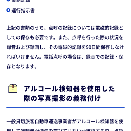
運行指示書
上記の書類のうち、点呼の記録については電磁的記録と
しての保存も必要です。また、点呼を行った際の状況を
録音および録画し、その電磁的記録を90日間保存しなけ
ればいけません。電話点呼の場合は、録音での記録・保
存となります。
アルコール検知器を使用した
際の写真撮影の義務付け
一般貸切旅客自動車運送事業者がアルコール検知器を使
用して運転者が酒気を帯びていないか確認する際、点呼