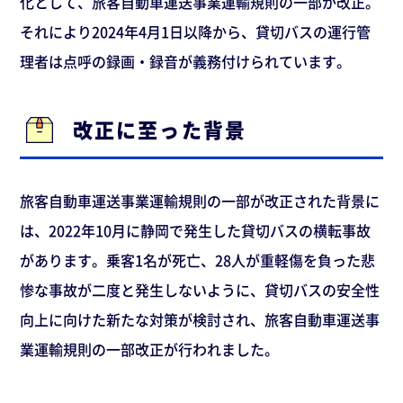
化として、旅客自動車運送事業運輸規則の一部が改正。
それにより2024年4月1日以降から、貸切バスの運行管
理者は点呼の録画・録音が義務付けられています。
改正に至った背景
旅客自動車運送事業運輸規則の一部が改正された背景に
は、2022年10月に静岡で発生した貸切バスの横転事故
があります。乗客1名が死亡、28人が重軽傷を負った悲
惨な事故が二度と発生しないように、貸切バスの安全性
向上に向けた新たな対策が検討され、旅客自動車運送事
業運輸規則の一部改正が行われました。