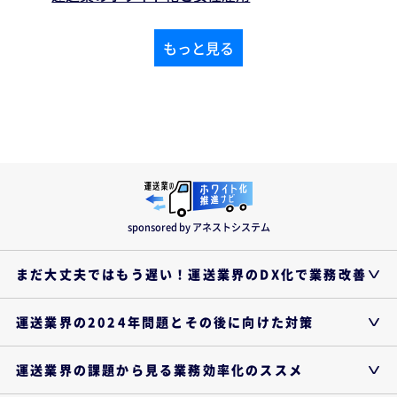
もっと見る
sponsored by アネストシステム
まだ大丈夫ではもう遅い！運送業界のDX化で業務改善
運送業界の2024年問題とその後に向けた対策
運送業界の課題から見る業務効率化のススメ