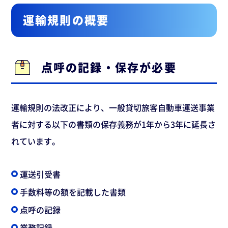
運輸規則の概要
点呼の記録・保存が必要
運輸規則の法改正により、一般貸切旅客自動車運送事業
者に対する以下の書類の保存義務が1年から3年に延長さ
れています。
運送引受書
手数料等の額を記載した書類
点呼の記録
業務記録