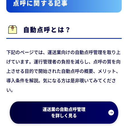
点呼に関する記事
自動点呼とは？
下記のページでは、運送業向けの自動点呼管理を取り上
げています。運行管理者の負担を減らし、点呼の質を向
上させる目的で開始された自動点呼の概要、メリット、
導入条件を解説。気になる方は是非覗いてみてくださ
い。
運送業の自動点呼管理
を詳しく見る